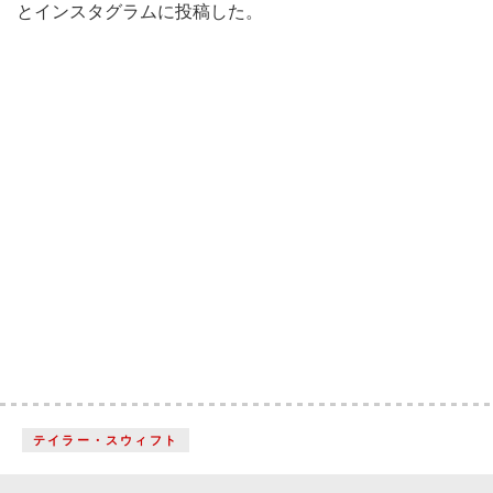
とインスタグラムに投稿した。
テイラー・スウィフト