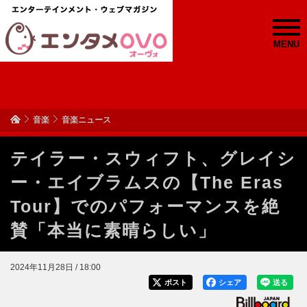
MENU
音楽
音楽ニュース
テイラー・スウィフト、グレイシ
ー・エイブラムスの【The Eras
Tour】でのパフォーマンスを絶
賛「本当に素晴らしい」
2024年11月28日 / 18:00
ポスト
シェア
送る