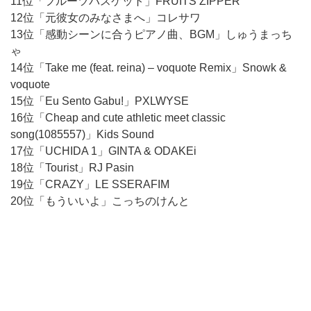
11位「フルーツバスケット」FRUITS ZIPPER
12位「元彼女のみなさまへ」コレサワ
13位「感動シーンに合うピアノ曲、BGM」しゅうまっち
ゃ
14位「Take me (feat. reina) – voquote Remix」Snowk &
voquote
15位「Eu Sento Gabu!」PXLWYSE
16位「Cheap and cute athletic meet classic
song(1085557)」Kids Sound
17位「UCHIDA 1」GINTA & ODAKEi
18位「Tourist」RJ Pasin
19位「CRAZY」LE SSERAFIM
20位「もういいよ」こっちのけんと