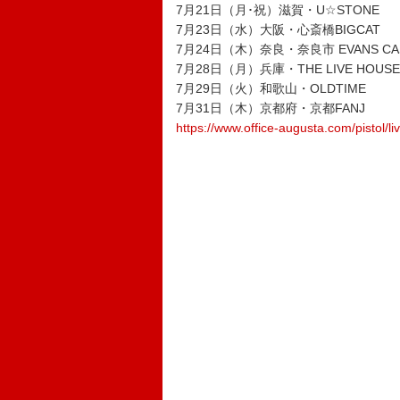
7月21日（月･祝）滋賀・U☆STONE
7月23日（水）大阪・心斎橋BIGCAT
7月24日（木）奈良・奈良市 EVANS CAS
7月28日（月）兵庫・THE LIVE HOUSE 
7月29日（火）和歌山・OLDTIME
7月31日（木）京都府・京都FANJ
https://www.office-augusta.com/pistol/li