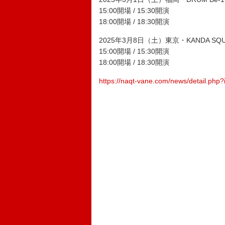
15:00開場 / 15:30開演
18:00開場 / 18:30開演
2025年3月8日（土）東京・KANDA SQUA
15:00開場 / 15:30開演
18:00開場 / 18:30開演
https://naqt-vane.com/news/detail.php