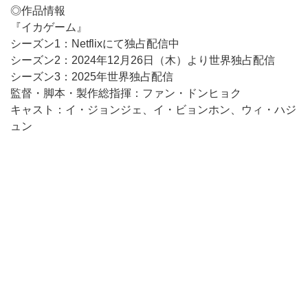
◎作品情報
『イカゲーム』
シーズン1：Netflixにて独占配信中
シーズン2：2024年12月26日（木）より世界独占配信
シーズン3：2025年世界独占配信
監督・脚本・製作総指揮：ファン・ドンヒョク
キャスト：イ・ジョンジェ、イ・ビョンホン、ウィ・ハジ
ュン