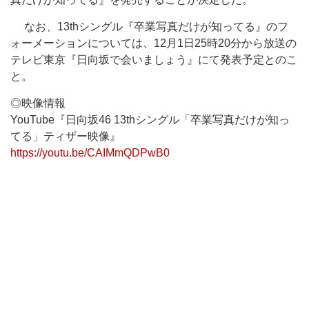
なお、13thシングル『卒業写真だけが知ってる』のフ
ォーメーションについては、12月1日25時20分から放送の
テレビ東京『日向坂で会いましょう』にて発表予定とのこ
と。
◎映像情報
YouTube『日向坂46 13thシングル「卒業写真だけが知っ
てる」ティザー映像』
https://youtu.be/CAIMmQDPwB0