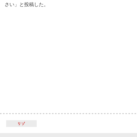
さい」と投稿した。
リゾ