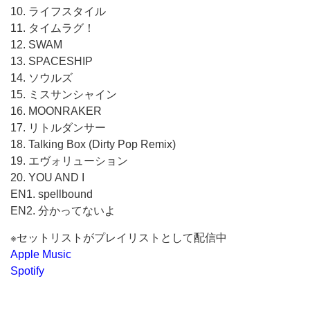
10. ライフスタイル
11. タイムラグ！
12. SWAM
13. SPACESHIP
14. ソウルズ
15. ミスサンシャイン
16. MOONRAKER
17. リトルダンサー
18. Talking Box (Dirty Pop Remix)
19. エヴォリューション
20. YOU AND I
EN1. spellbound
EN2. 分かってないよ
※セットリストがプレイリストとして配信中
Apple Music
Spotify