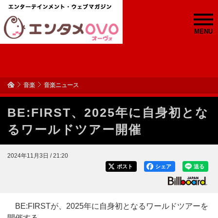
MENU
音楽
音楽ニュース
BE:FIRST、2025年に自身初とな
るワールドツアー開催
2024年11月3日 / 21:20
ポスト
シェア
送る
BE:FIRSTが、2025年に自身初となるワールドツアーを
開催する。