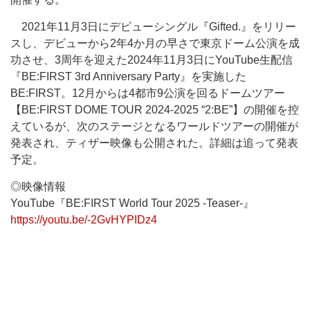
2021年11月3日にデビューシングル『Gifted.』をリリー
スし、デビューから2年4か月の早さで東京ドーム公演を成
功させ、3周年を迎えた2024年11月3日にYouTube生配信
『BE:FIRST 3rd Anniversary Party』を実施した
BE:FIRST。12月からは4都市9公演を回るドームツアー
【BE:FIRST DOME TOUR 2024-2025 “2:BE”】の開催を控
えているが、次のステージとなるワールドツアーの開催が
発表され、ティザー映像も公開された。詳細は追って発表
予定。
◎映像情報
YouTube『BE:FIRST World Tour 2025 -Teaser-』
https://youtu.be/-2GvHYPIDz4