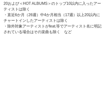
20および＜HOT ALBUMS＞のトップ10以内に入ったアー
ティストは除く
・直近6か月（26週）中4か月相当（17週）以上20以内に
チャートインしたアーティストは除く
・除外対象アーティストがfeat.等でアーティスト名に明記
されている場合はその楽曲も除く など