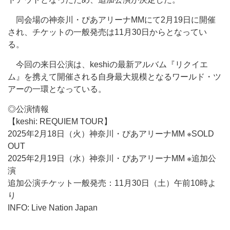
同会場の神奈川・ぴあアリーナMMにて2月19日に開催
され、チケットの一般発売は11月30日からとなってい
る。
今回の来日公演は、keshiの最新アルバム『リクイエ
ム』を携えて開催される自身最大規模となるワールド・ツ
アーの一環となっている。
◎公演情報
【keshi: REQUIEM TOUR】
2025年2月18日（火）神奈川・ぴあアリーナMM ※SOLD
OUT
2025年2月19日（水）神奈川・ぴあアリーナMM ※追加公
演
追加公演チケット一般発売：11月30日（土）午前10時よ
り
INFO: Live Nation Japan