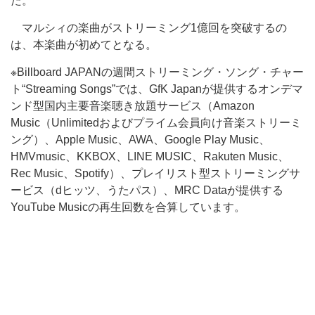
た。
マルシィの楽曲がストリーミング1億回を突破するの
は、本楽曲が初めてとなる。
※Billboard JAPANの週間ストリーミング・ソング・チャー
ト“Streaming Songs”では、GfK Japanが提供するオンデマ
ンド型国内主要音楽聴き放題サービス（Amazon
Music（Unlimitedおよびプライム会員向け音楽ストリーミ
ング）、Apple Music、AWA、Google Play Music、
HMVmusic、KKBOX、LINE MUSIC、Rakuten Music、
Rec Music、Spotify）、プレイリスト型ストリーミングサ
ービス（dヒッツ、うたパス）、MRC Dataが提供する
YouTube Musicの再生回数を合算しています。