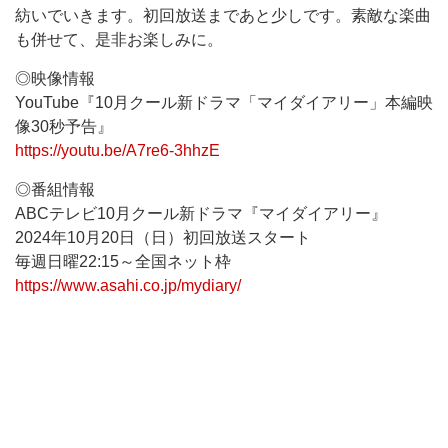
紡いでいきます。初回放送まであと少しです。素敵な楽曲
も併せて、是非お楽しみに。
◎映像情報
YouTube『10月クール新ドラマ「マイダイアリー」本編映
像30秒予告』
https://youtu.be/A7re6-3hhzE
◎番組情報
ABCテレビ10月クール新ドラマ『マイダイアリー』
2024年10月20日（日）初回放送スタート
毎週日曜22:15～全国ネット枠
https://www.asahi.co.jp/mydiary/