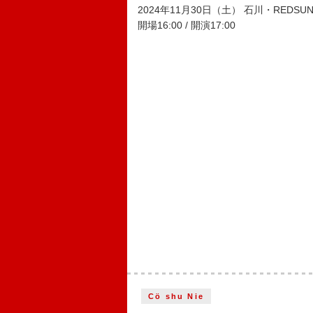
2024年11月30日（土） 石川・REDSU
開場16:00 / 開演17:00
Cö shu Nie