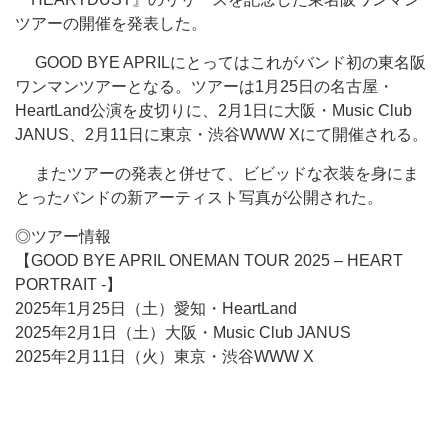
ツアーの開催を発表した。
GOOD BYE APRILにとってはこれがバンド初の東名阪
ワンマンツアーとなる。ツアーは1月25日の名古屋・
HeartLand公演を皮切りに、2月1日に大阪・Music Club
JANUS、2月11日に東京・渋谷WWW Xにて開催される。
またツアーの発表と併せて、ビビッドな衣装を身にま
とったバンドの新アーティスト写真が公開された。
◎ツアー情報
【GOOD BYE APRIL ONEMAN TOUR 2025 – HEART
PORTRAIT -】
2025年1月25日（土）愛知・HeartLand
2025年2月1日（土）大阪・Music Club JANUS
2025年2月11日（火）東京・渋谷WWW X