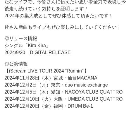
たなライブで、今皆さんに伝えたい思いを全力で表現し今
後走り続けていく気持ちを証明します！
2024年の集大成としてぜひ体感して頂きたいです！
皆さん新曲もライブもぜひ楽しみにしていてください！
◎リリース情報
シングル「Kira Kira」
2024/9/20 DIGITAL RELEASE
◎公演情報
【iScream LIVE TOUR 2024 “Runnin'”】
2024年11月28日（木）宮城・仙台MACANA
2024年12月2日（月）東京・duo music exchange
2024年12月5日（木）愛知・NAGOYA CLUB QUATTRO
2024年12月10日（火）大阪・UMEDA CLUB QUATTRO
2024年12月20日（金）福岡・DRUM Be-1