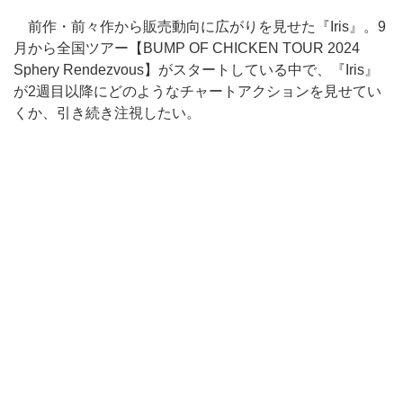
前作・前々作から販売動向に広がりを見せた『Iris』。9
月から全国ツアー【BUMP OF CHICKEN TOUR 2024
Sphery Rendezvous】がスタートしている中で、『Iris』
が2週目以降にどのようなチャートアクションを見せてい
くか、引き続き注視したい。