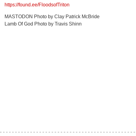
https://found.ee/FloodsofTriton
MASTODON Photo by Clay Patrick McBride
Lamb Of God Photo by Travis Shinn