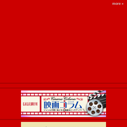
more »