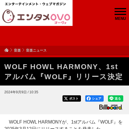
MENU
音楽
音楽ニュース
WOLF HOWL HARMONY、1st
アルバム『WOLF』リリース決定
2024年9月9日 / 10:35
ポスト
シェア
送る
WOLF HOWL HARMONYが、1stアルバム『WOLF』を
2025年3月12日にリリースすることを発表した。