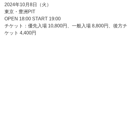
2024年10月8日（火）
東京・豊洲PIT
OPEN 18:00 START 19:00
チケット：優先入場 10,800円、一般入場 8,800円、後方チ
ケット 4,400円