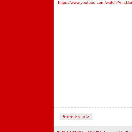
https://www.youtube.com/watch?v=EB
サカナクション