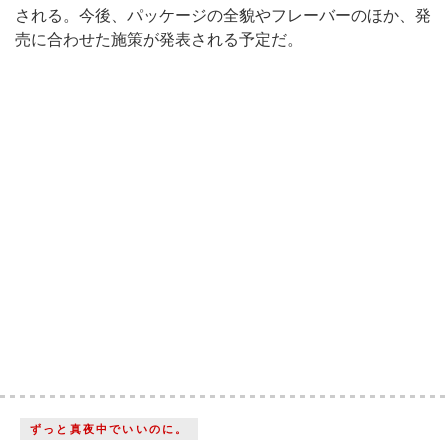
される。今後、パッケージの全貌やフレーバーのほか、発
売に合わせた施策が発表される予定だ。
ずっと真夜中でいいのに。