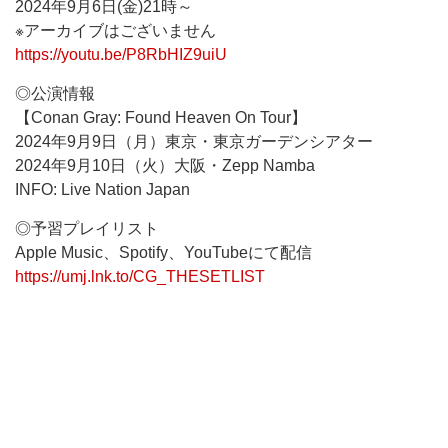
2024年9月6日(金)21時～
※アーカイブはございません
https://youtu.be/P8RbHIZ9uiU
◎公演情報
【Conan Gray: Found Heaven On Tour】
2024年9月9日（月）東京・東京ガーデンシアター
2024年9月10日（火）大阪・Zepp Namba
INFO: Live Nation Japan
◎予習プレイリスト
Apple Music、Spotify、YouTubeにて配信
https://umj.lnk.to/CG_THESETLIST