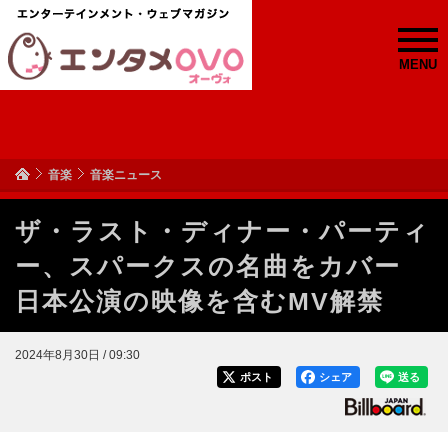
MENU
音楽
音楽ニュース
ザ・ラスト・ディナー・パーティ
ー、スパークスの名曲をカバー
日本公演の映像を含むMV解禁
2024年8月30日 / 09:30
ポスト
シェア
送る