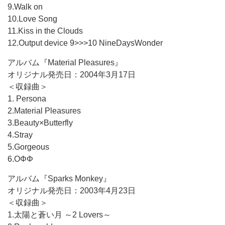
9.Walk on
10.Love Song
11.Kiss in the Clouds
12.Output device 9>>>10 NineDaysWonder
アルバム『Material Pleasures』
オリジナル発売日：2004年3月17日
＜収録曲＞
1. Persona
2.Material Pleasures
3.Beauty×Butterfly
4.Stray
5.Gorgeous
6.OΦΦ
アルバム『Sparks Monkey』
オリジナル発売日：2003年4月23日
＜収録曲＞
1.太陽と蒼い月 ～2 Lovers～