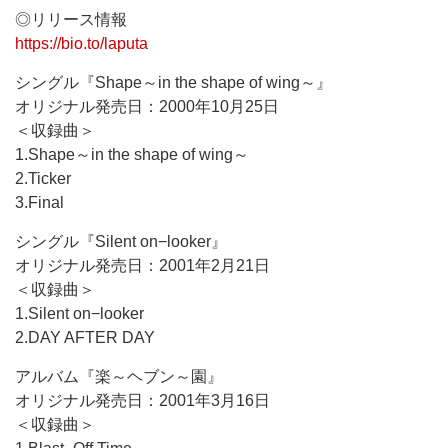
◎リリース情報
https://bio.to/laputa
シングル『Shape～in the shape of wing～』
オリジナル発売日：2000年10月25日
＜収録曲＞
1.Shape～in the shape of wing～
2.Ticker
3.Final
シングル『Silent on−looker』
オリジナル発売日：2001年2月21日
＜収録曲＞
1.Silent on−looker
2.DAY AFTER DAY
アルバム『楽～ヘブン～園』
オリジナル発売日：2001年3月16日
＜収録曲＞