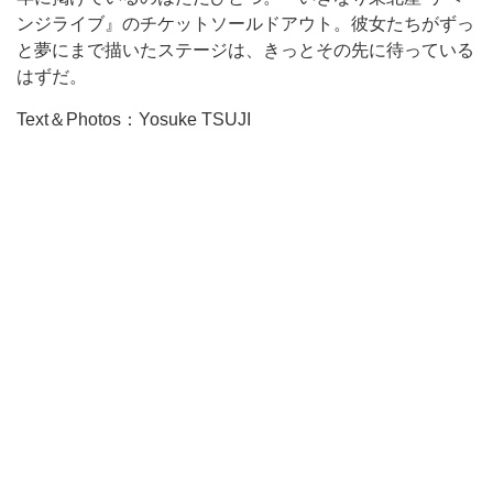
ンジライブ』のチケットソールドアウト。彼女たちがずっ
と夢にまで描いたステージは、きっとその先に待っている
はずだ。
Text＆Photos：Yosuke TSUJI