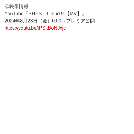
◎映像情報
YouTube『SHES – Cloud 9 【MV】』
2024年8月23日（金）0:00～プレミア公開
https://youtu.be/jPSkBoNJxjc