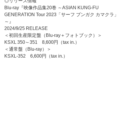
◎リリース情報
Blu-ray『映像作品集20巻 ～ASIAN KUNG-FU
GENERATION Tour 2023「サーフ ブンガク カマクラ」
～』
2024/9/25 RELEASE
＜初回生産限定盤（Blu-ray＋フォトブック）＞
KSXL 350～351 8,600円（tax in.）
＜通常盤（Blu-ray）＞
KSXL-352 6,600円（tax in.）