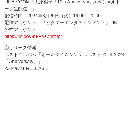
LINE VOOM『大原櫻子「10th Anniversary スペシャルト
ーク生配信」』
配信時間：2024年8月20日（火）19:00～20:00
配信アカウント：『ビクターエンタテインメント』LINE
公式アカウント
https://lin.ee/AhFRyzZ/lntl/pr
◎リリース情報
ベストアルバム『オールタイムシングルベスト 2014-2024
「Anniversary」』
2024/8/21 RELEASE