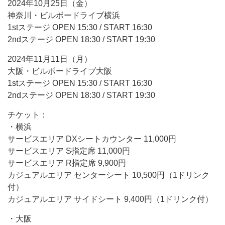
2024年10月25日（金）
神奈川・ビルボードライブ横浜
1stステージ OPEN 15:30 / START 16:30
2ndステージ OPEN 18:30 / START 19:30
2024年11月11日（月）
大阪・ビルボードライブ大阪
1stステージ OPEN 15:30 / START 16:30
2ndステージ OPEN 18:30 / START 19:30
チケット：
・横浜
サービスエリア DXシートカウンター 11,000円
サービスエリア S指定席 11,000円
サービスエリア R指定席 9,900円
カジュアルエリア センターシート 10,500円（1ドリンク
付）
カジュアルエリア サイドシート 9,400円（1ドリンク付）
・大阪