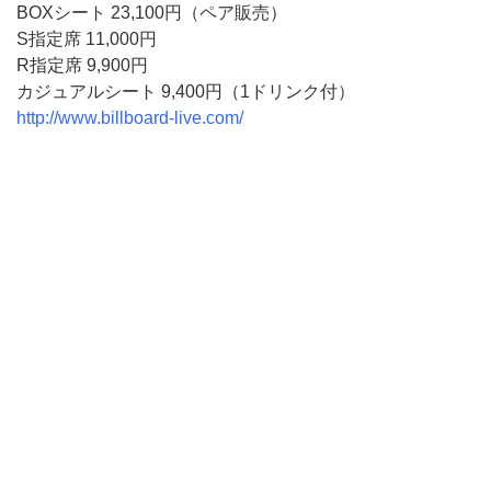
BOXシート 23,100円（ペア販売）
S指定席 11,000円
R指定席 9,900円
カジュアルシート 9,400円（1ドリンク付）
http://www.billboard-live.com/