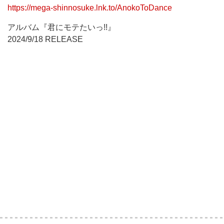
https://mega-shinnosuke.lnk.to/AnokoToDance
アルバム『君にモテたいっ!!』
2024/9/18 RELEASE