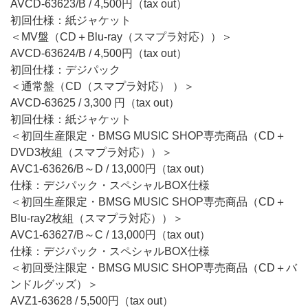
AVCD-63623/B / 4,500円（tax out）
初回仕様：紙ジャケット
＜MV盤（CD＋Blu-ray（スマプラ対応））＞
AVCD-63624/B / 4,500円（tax out）
初回仕様：デジパック
＜通常盤（CD（スマプラ対応） ）＞
AVCD-63625 / 3,300 円（tax out）
初回仕様：紙ジャケット
＜初回生産限定・BMSG MUSIC SHOP専売商品（CD＋
DVD3枚組（スマプラ対応））＞
AVC1-63626/B～D / 13,000円（tax out）
仕様：デジパック・スペシャルBOX仕様
＜初回生産限定・BMSG MUSIC SHOP専売商品（CD＋
Blu-ray2枚組（スマプラ対応））＞
AVC1-63627/B～C / 13,000円（tax out）
仕様：デジパック・スペシャルBOX仕様
＜初回受注限定・BMSG MUSIC SHOP専売商品（CD＋バ
ンドルグッズ）＞
AVZ1-63628 / 5,500円（tax out）