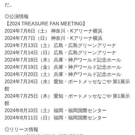
だ。
◎公演情報
【2024 TREASURE FAN MEETING】
2024年7月6日（土） 神奈川・Kアリーナ横浜
2024年7月7日（日） 神奈川・Kアリーナ横浜
2024年7月13日（土） 広島・広島グリーンアリーナ
2024年7月14日（日） 広島・広島グリーンアリーナ
2024年7月18日（木） 兵庫・神戸ワールド記念ホール
2024年7月19日（金） 兵庫・神戸ワールド記念ホール
2024年7月20日（土） 兵庫・神戸ワールド記念ホール
2024年7月24日（水） 愛知・ポートメッセなごや 第1展示
館
2024年7月25日（木） 愛知・ポートメッセなごや 第1展示
館
2024年8月10日（土） 福岡・福岡国際センター
2024年8月11日（日） 福岡・福岡国際センター
◎リリース情報