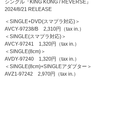
シングル『KING KONG / REVERSE』
2024/8/21 RELEASE
＜SINGLE+DVD(スマプラ対応)＞
AVCY-97238/B 2,310円（tax in.）
＜SINGLE(スマプラ対応)＞
AVCY-97241 1,320円（tax in.）
＜SINGLE(8cm)＞
AVDY-97240 1,320円（tax in.）
＜SINGLE(8cm)+SINGLEアダプター＞
AVZ1-97242 2,970円（tax in.）