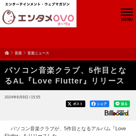
MENU
音楽
音楽ニュース
パソコン音楽クラブ、5作目とな
るAL『Love Flutter』リリース
2024年8月9日 / 15:55
ポスト
シェア
送る
パソコン音楽クラブが、5作目となるアルバム『Love
Flutter』をリリースした。