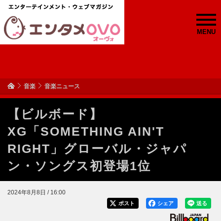
MENU
音楽
音楽ニュース
【ビルボード】
XG「SOMETHING AIN'T
RIGHT」グローバル・ジャパ
ン・ソングス初登場1位
2024年8月8日 / 16:00
ポスト
シェア
送る