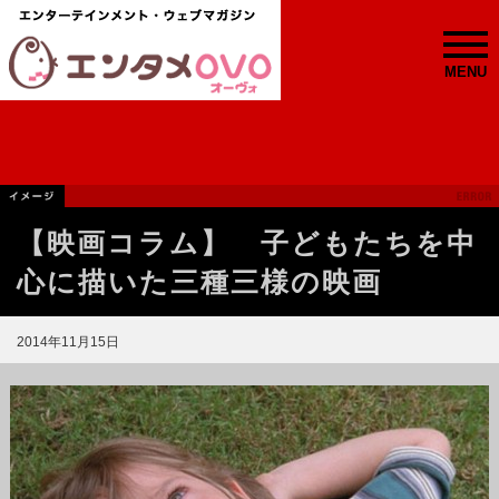
MENU
【映画コラム】 子どもたちを中
心に描いた三種三様の映画
2014年11月15日