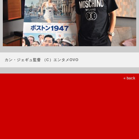
カン・ジェギュ監督 （C）エンタメOVO
« back