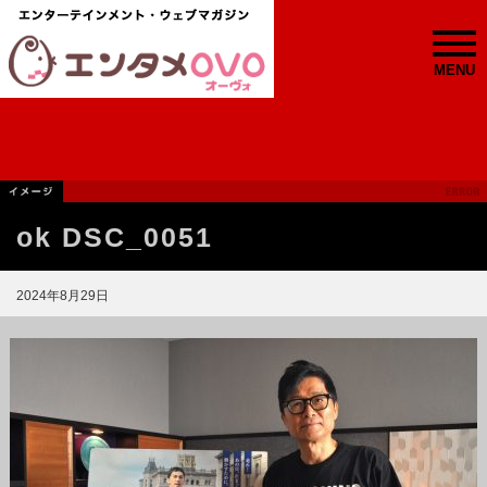
MENU
ok DSC_0051
2024年8月29日