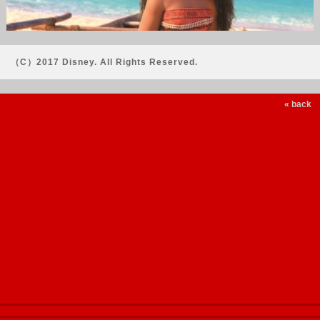
（C）2017 Disney. All Rights Reserved.
« back