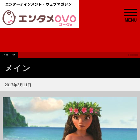
MENU
メイン
2017年3月11日