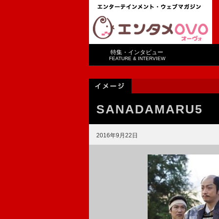
特集・インタビュー
FEATURE & INTERVIEW
SANADAMARU5
2016年9月22日