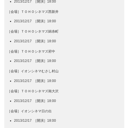
2013/12/17 ［開演］18:00
［会場］ＴＯＨＯシネマズ西新井
2013/12/17 ［開演］18:00
［会場］ＴＯＨＯシネマズ錦糸町
2013/12/17 ［開演］18:00
［会場］ＴＯＨＯシネマズ府中
2013/12/17 ［開演］18:00
［会場］イオンシネマむさし村山
2013/12/17 ［開演］18:00
［会場］ＴＯＨＯシネマズ南大沢
2013/12/17 ［開演］18:00
［会場］イオンシネマ日の出
2013/12/17 ［開演］18:00