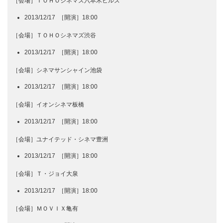
［会場］ＴＯＨＯシネマズ六本木ヒルズ
2013/12/17 ［開演］18:00
［会場］ＴＯＨＯシネマズ渋谷
2013/12/17 ［開演］18:00
［会場］シネマサンシャイン池袋
2013/12/17 ［開演］18:00
［会場］イオンシネマ板橋
2013/12/17 ［開演］18:00
［会場］ユナイテッド・シネマ豊洲
2013/12/17 ［開演］18:00
［会場］Ｔ・ジョイ大泉
2013/12/17 ［開演］18:00
［会場］ＭＯＶＩＸ亀有