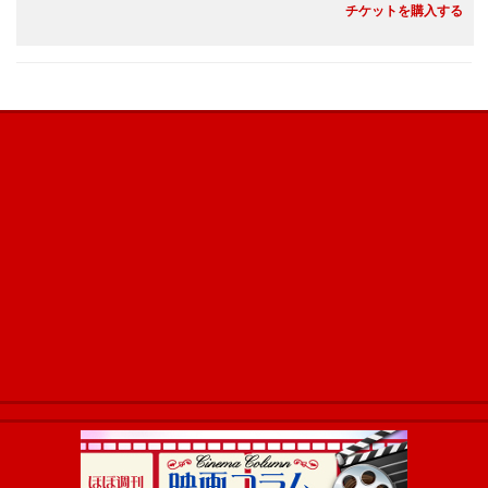
チケットを購入する