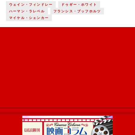
ウェイン・フィンドレー
ドゥギー・ホワイト
ハーマン・ラレベル
フランシス・ブッフホルツ
マイケル・シェンカー