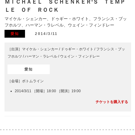
ＭＩＣＨＡＥＬ ＳＣＨＥＮＫＥＲ’Ｓ ＴＥＭＰ
ＬＥ ＯＦ ＲＯＣＫ
マイケル・シェンカー、ドゥギー・ホワイト、フランシス・ブッ
フホルツ、ハーマン・ラレベル、ウェイン・フィンドレー
愛知
2014/3/11
［出演］マイケル・シェンカー / ドゥギー・ホワイト / フランシス・ブッ
フホルツ / ハーマン・ラレベル / ウェイン・フィンドレー
愛知
［会場］ボトムライン
2014/3/11 ［開場］18:00 ［開演］19:00
チケットを購入する