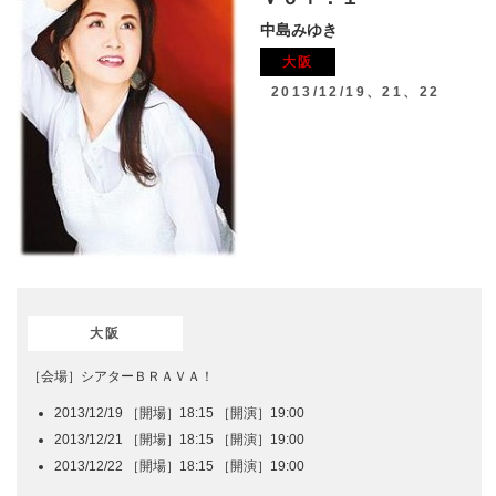
中島みゆき
大阪
2013/12/19、21、22
大阪
［会場］シアターＢＲＡＶＡ！
2013/12/19 ［開場］18:15 ［開演］19:00
2013/12/21 ［開場］18:15 ［開演］19:00
2013/12/22 ［開場］18:15 ［開演］19:00