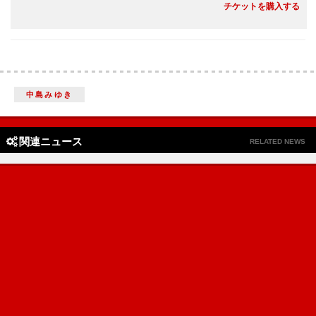
チケットを購入する
中島みゆき
関連ニュース
RELATED NEWS