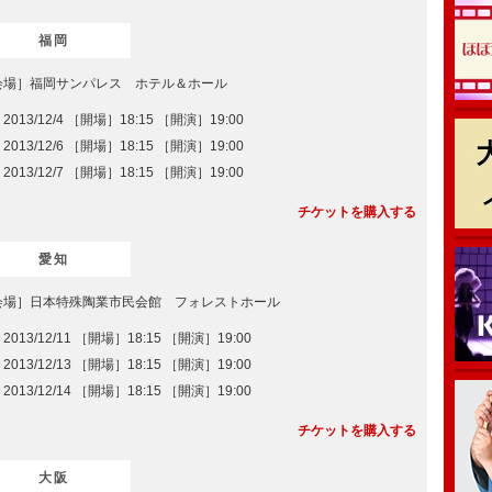
福岡
会場］福岡サンパレス ホテル＆ホール
2013/12/4 ［開場］18:15 ［開演］19:00
2013/12/6 ［開場］18:15 ［開演］19:00
2013/12/7 ［開場］18:15 ［開演］19:00
チケットを購入する
愛知
会場］日本特殊陶業市民会館 フォレストホール
2013/12/11 ［開場］18:15 ［開演］19:00
2013/12/13 ［開場］18:15 ［開演］19:00
2013/12/14 ［開場］18:15 ［開演］19:00
チケットを購入する
大阪