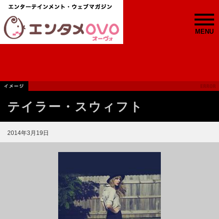
MENU
テイラー・スウィフト
2014年3月19日