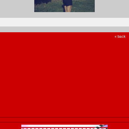
« back