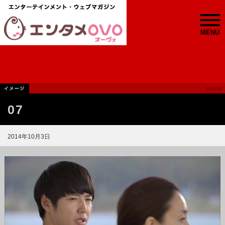
MENU
07
2014年10月3日