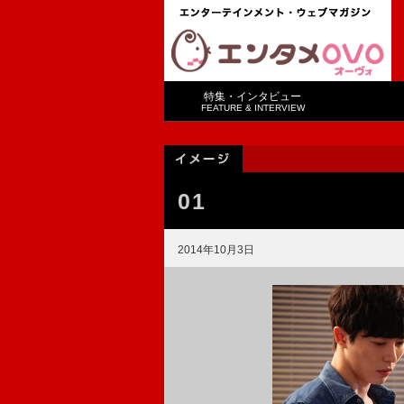
特集・インタビュー
FEATURE & INTERVIEW
01
2014年10月3日