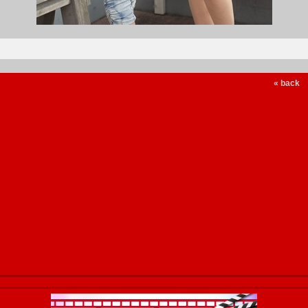
« back