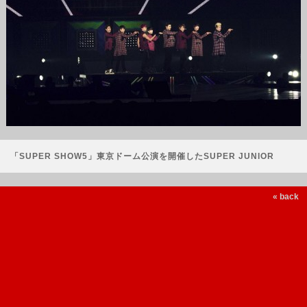
「SUPER SHOW5」東京ドーム公演を開催したSUPER JUNIOR
« back