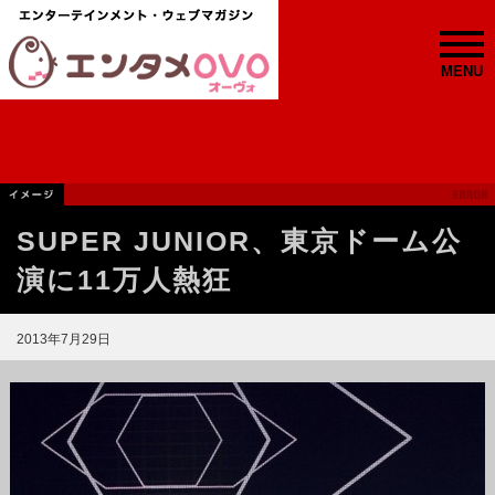
MENU
SUPER JUNIOR、東京ドーム公
演に11万人熱狂
2013年7月29日