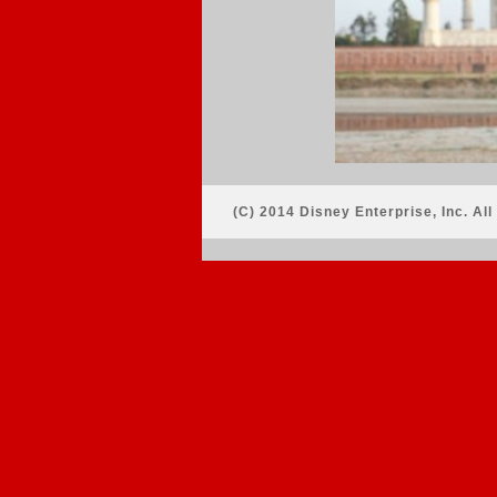
(C) 2014 Disney Enterprise, Inc. All