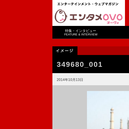
特集・インタビュー
FEATURE & INTERVIEW
349680_001
2014年10月13日